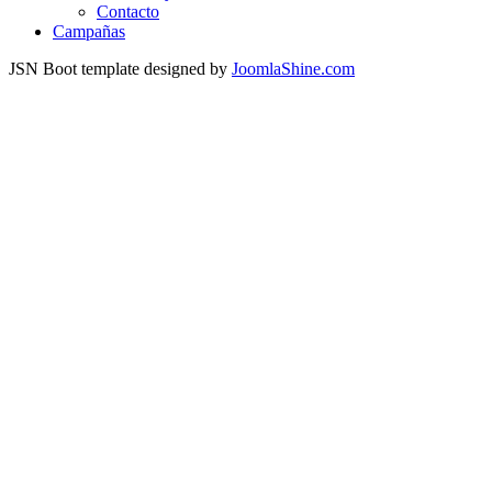
Contacto
Campañas
JSN Boot template designed by
JoomlaShine.com