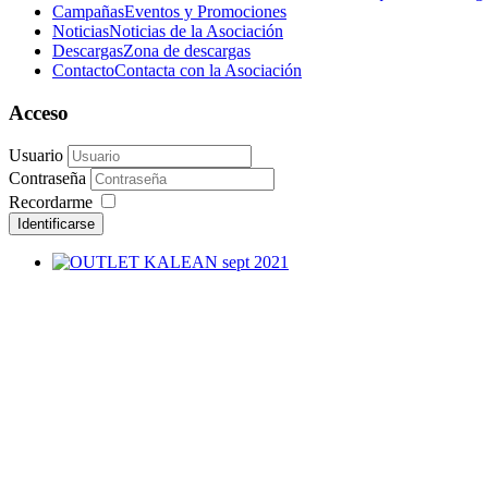
Campañas
Eventos y Promociones
Noticias
Noticias de la Asociación
Descargas
Zona de descargas
Contacto
Contacta con la Asociación
Acceso
Usuario
Contraseña
Recordarme
Identificarse