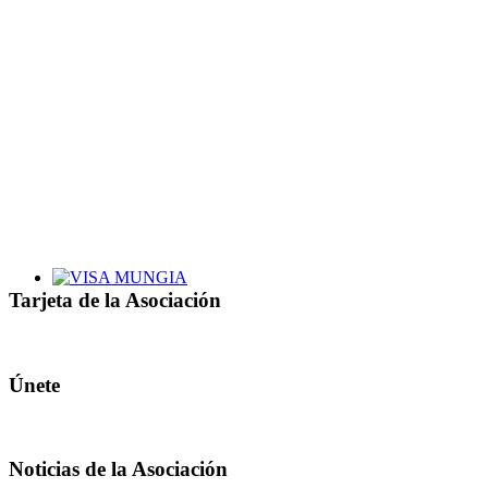
Tarjeta de la Asociación
Únete
Noticias de la Asociación