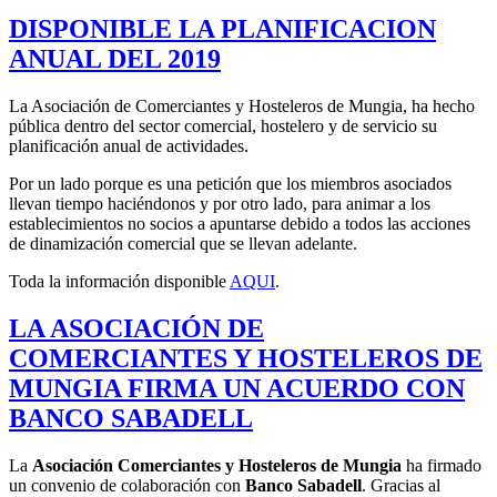
DISPONIBLE LA PLANIFICACION
ANUAL DEL 2019
La Asociación de Comerciantes y Hosteleros de Mungia, ha hecho
pública dentro del sector comercial, hostelero y de servicio su
planificación anual de actividades.
Por un lado porque es una petición que los miembros asociados
llevan tiempo haciéndonos y por otro lado, para animar a los
establecimientos no socios a apuntarse debido a todos las acciones
de dinamización comercial que se llevan adelante.
Toda la información disponible
AQUI
.
LA ASOCIACIÓN DE
COMERCIANTES Y HOSTELEROS DE
MUNGIA FIRMA UN ACUERDO CON
BANCO SABADELL
La
Asociación Comerciantes y Hosteleros de Mungia
ha firmado
un convenio de colaboración con
Banco Sabadell
. Gracias al