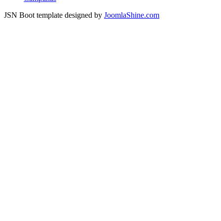
JSN Boot template designed by
JoomlaShine.com