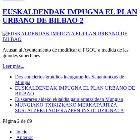
EUSKALDENDAK IMPUGNA EL PLAN
URBANO DE BILBAO 2
Acusan al Ayuntamiento de modificar el PGOU a medida de las
grandes superficies
Leer más...
Dos conciertos gratuitos inauguran los Sanantontxus de
Mungia
EUSKALDENDAK IMPUGNA EL PLAN URBANO DE
BILBAO
Euskararen aldeko ekitaldia gaur arratsaldean Mungian
MUNGIAKO TXIKIZKAKO MERKATARITZA
SUSTATZEKO ADIERAZPEN INSTITUZIONALA
Página 2 de 69
Inicio
Anterior