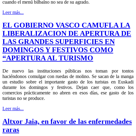
cuando el menú bilbaíno no sea de su agrado.
Leer más...
EL GOBIERNO VASCO CAMUFLA LA
LIBERALIZACION DE APERTURA DE
LAS GRANDES SUPERFICIES EN
DOMINGOS Y FESTIVOS COMO
“APERTURA AL TURISMO
De nuevo las instituciones públicas nos toman por tontos
haciéndonos comulgar con ruedas de molino. Se sacan de la manga
un estudio sobre el importante gasto de los turistas en Euskadi
durante los domingos y festivos. Dejan caer que, como los
comercios prácticamente no abren en esos días, ese gasto de los
turistas no se produce.
Leer más...
Altxor Jaia, en favor de las enfermedades
raras