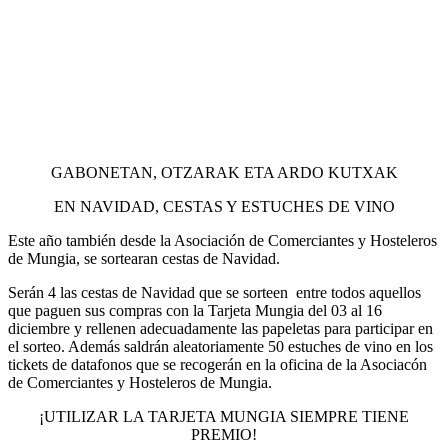
GABONETAN, OTZARAK ETA ARDO KUTXAK
EN NAVIDAD, CESTAS Y ESTUCHES DE VINO
Este año también desde la Asociación de Comerciantes y Hosteleros
de Mungia, se sortearan cestas de Navidad.
Serán 4 las cestas de Navidad que se sorteen entre todos aquellos
que paguen sus compras con la Tarjeta Mungia del 03 al 16
diciembre y rellenen adecuadamente las papeletas para participar en
el sorteo. Además saldrán aleatoriamente 50 estuches de vino en los
tickets de datafonos que se recogerán en la oficina de la Asociacón
de Comerciantes y Hosteleros de Mungia.
¡UTILIZAR LA TARJETA MUNGIA SIEMPRE TIENE
PREMIO!