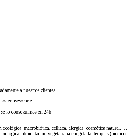
adamente a nuestros clientes.
poder asesorarle.
 se lo conseguimos en 24h.
ecológica, macrobiótica, celliaca, alergias, cosmética natural, …
e biológica, alimentación vegetariana congelada, terapias (médico