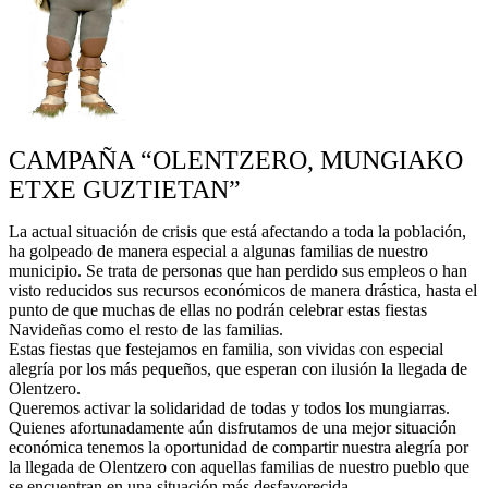
CAMPAÑA “OLENTZERO, MUNGIAKO
ETXE GUZTIETAN”
La actual situación de crisis que está afectando a toda la población,
ha golpeado de manera especial a algunas familias de nuestro
municipio. Se trata de personas que han perdido sus empleos o han
visto reducidos sus recursos económicos de manera drástica, hasta el
punto de que muchas de ellas no podrán celebrar estas fiestas
Navideñas como el resto de las familias.
Estas fiestas que festejamos en familia, son vividas con especial
alegría por los más pequeños, que esperan con ilusión la llegada de
Olentzero.
Queremos activar la solidaridad de todas y todos los mungiarras.
Quienes afortunadamente aún disfrutamos de una mejor situación
económica tenemos la oportunidad de compartir nuestra alegría por
la llegada de Olentzero con aquellas familias de nuestro pueblo que
se encuentran en una situación más desfavorecida.