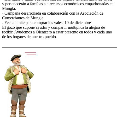
y pertenecerán a familias sin recursos económicos empadronadas en
Mungia.
- Campaña desarrollada en colaboración con la Asociación de
Comerciantes de Mungia.
- Fecha límite para comprar los vales: 19 de diciembre
El gozo que supone ayudar y compartir multiplica la alegría de
recibir. Ayudemos a Olentzero a estar presente en todos y cada uno
de los hogares de nuestro pueblo.
_______________________________________________________