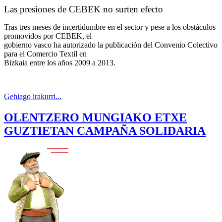
Las presiones de CEBEK no surten efecto
Tras tres meses de incertidumbre en el sector y pese a los obstáculos
promovidos por CEBEK, el
gobierno vasco ha autorizado la publicación del Convenio Colectivo
para el Comercio Textil en
Bizkaia entre los años 2009 a 2013.
Gehiago irakurri...
OLENTZERO MUNGIAKO ETXE
GUZTIETAN CAMPAÑA SOLIDARIA