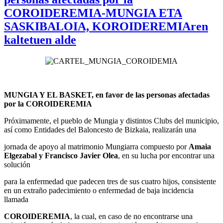
COROIDEREMIA-MUNGIA ETA
SASKIBALOIA, KOROIDEREMIAren
kaltetuen alde
MUNGIA Y EL BASKET, en favor de las personas afectadas
por la COROIDEREMIA
Próximamente, el pueblo de Mungia y distintos Clubs del municipio,
así como Entidades del Baloncesto de Bizkaia, realizarán una
jornada de apoyo al matrimonio Mungiarra compuesto por
Amaia
Elgezabal y Francisco Javier Olea
, en su lucha por encontrar una
solución
para la enfermedad que padecen tres de sus cuatro hijos, consistente
en un extraño padecimiento o enfermedad de baja incidencia
llamada
COROIDEREMIA
, la cual, en caso de no encontrarse una