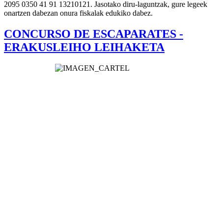
2095 0350 41 91 13210121. Jasotako diru-laguntzak, gure legeek
onartzen dabezan onura fiskalak edukiko dabez.
CONCURSO DE ESCAPARATES -
ERAKUSLEIHO LEIHAKETA