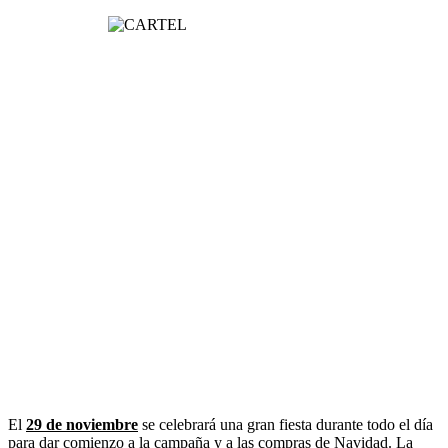
El
29 de noviembre
se celebrará una gran fiesta durante todo el día
para dar comienzo a la campaña y a las compras de Navidad. La