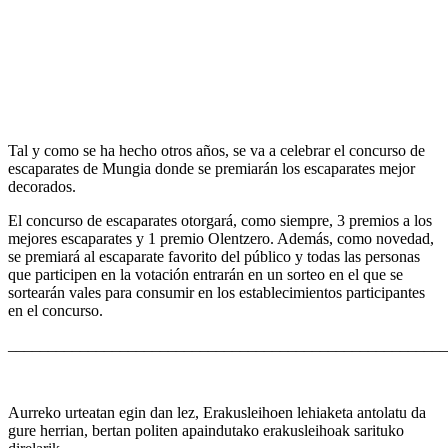
Tal y como se ha hecho otros años, se va a celebrar el concurso de
escaparates de Mungia donde se premiarán los escaparates mejor
decorados.
El concurso de escaparates otorgará, como siempre, 3 premios a los
mejores escaparates y 1 premio Olentzero. Además, como novedad,
se premiará al escaparate favorito del público y todas las personas
que participen en la votación entrarán en un sorteo en el que se
sortearán vales para consumir en los establecimientos participantes
en el concurso.
_______________________________________________________
Aurreko urteatan egin dan lez, Erakusleihoen lehiaketa antolatu da
gure herrian, bertan politen apaindutako erakusleihoak sarituko