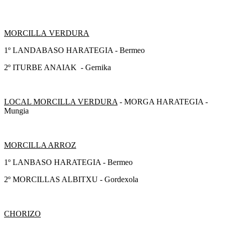
MORCILLA VERDURA
1º LANDABASO HARATEGIA - Bermeo
2º ITURBE ANAIAK - Gernika
LOCAL MORCILLA VERDURA
- MORGA HARATEGIA -
Mungia
MORCILLA ARROZ
1º LANBASO HARATEGIA - Bermeo
2º MORCILLAS ALBITXU - Gordexola
CHORIZO