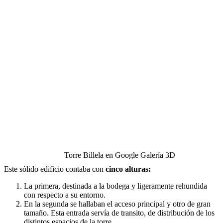
Torre Billela en Google Galería 3D
Este sólido edificio contaba con
cinco alturas:
La primera, destinada a la bodega y ligeramente rehundida
con respecto a su entorno.
En la segunda se hallaban el acceso principal y otro de gran
tamaño. Esta entrada servía de transito, de distribución de los
distintos espacios de la torre.