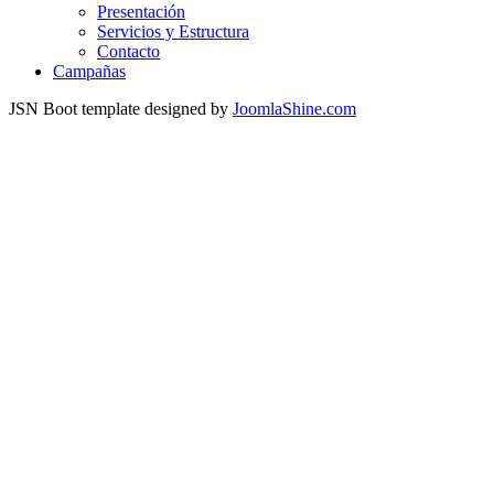
Presentación
Servicios y Estructura
Contacto
Campañas
JSN Boot template designed by
JoomlaShine.com