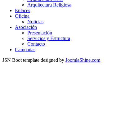
Arquitectura Religiosa
Enlaces
Oficina
Noticias
Asociación
Presentación
Servicios y Estructura
Contacto
Campañas
JSN Boot template designed by
JoomlaShine.com