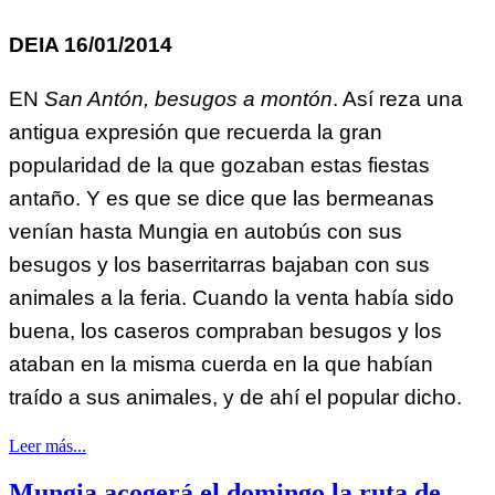
DEIA 16/01/2014
EN
San Antón, besugos a montón
. Así reza una
antigua expresión que recuerda la gran
popularidad de la que gozaban estas fiestas
antaño. Y es que se dice que las bermeanas
venían hasta Mungia en autobús con sus
besugos y los baserritarras bajaban con sus
animales a la feria. Cuando la venta había sido
buena, los caseros compraban besugos y los
ataban en la misma cuerda en la que habían
traído a sus animales, y de ahí el popular dicho.
Leer más...
Mungia acogerá el domingo la ruta de