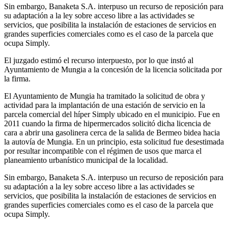
Sin embargo, Banaketa S.A. interpuso un recurso de reposición para
su adaptación a la ley sobre acceso libre a las actividades se
servicios, que posibilita la instalación de estaciones de servicios en
grandes superficies comerciales como es el caso de la parcela que
ocupa Simply.
El juzgado estimó el recurso interpuesto, por lo que instó al
Ayuntamiento de Mungia a la concesión de la licencia solicitada por
la firma.
El Ayuntamiento de Mungia ha tramitado la solicitud de obra y
actividad para la implantación de una estación de servicio en la
parcela comercial del híper Simply ubicado en el municipio. Fue en
2011 cuando la firma de hipermercados solicitó dicha licencia de
cara a abrir una gasolinera cerca de la salida de Bermeo bidea hacia
la autovía de Mungia. En un principio, esta solicitud fue desestimada
por resultar incompatible con el régimen de usos que marca el
planeamiento urbanístico municipal de la localidad.
Sin embargo, Banaketa S.A. interpuso un recurso de reposición para
su adaptación a la ley sobre acceso libre a las actividades se
servicios, que posibilita la instalación de estaciones de servicios en
grandes superficies comerciales como es el caso de la parcela que
ocupa Simply.