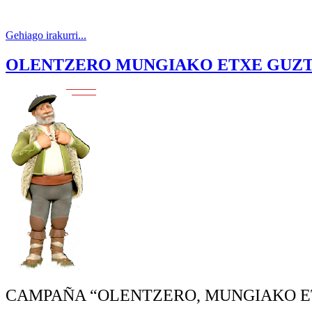
Gehiago irakurri...
OLENTZERO MUNGIAKO ETXE GUZT
CAMPAÑA “OLENTZERO, MUNGIAKO E