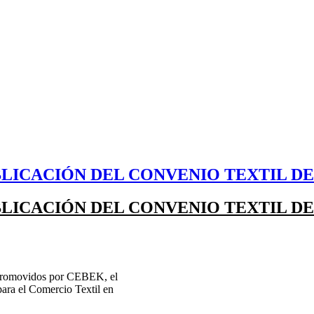
LICACIÓN DEL CONVENIO TEXTIL D
LICACIÓN DEL CONVENIO TEXTIL D
s promovidos por CEBEK, el
para el Comercio Textil en