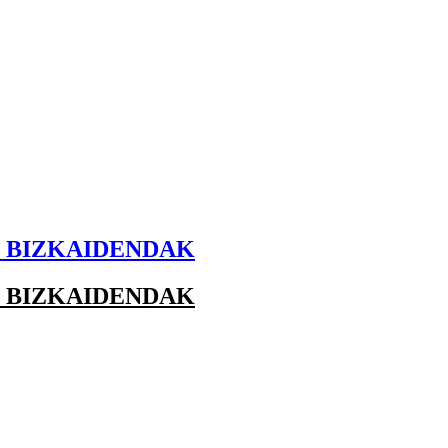
E BIZKAIDENDAK
E BIZKAIDENDAK