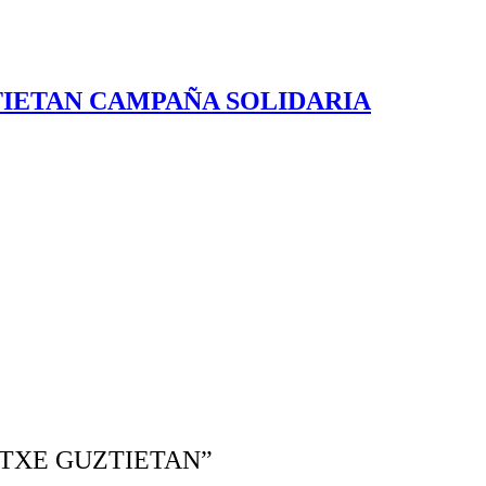
IETAN CAMPAÑA SOLIDARIA
TXE GUZTIETAN”