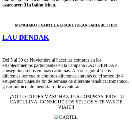
azaroaren 31a baino lehen.
MUNGIAKO TXARTELA ERABILTZEAK SARIA BETI DU!
LAU DENDAK
Del 5 al 30 de Noviembre al hacer las compras en los
establecimientos participantes en la campaña LAU DENDAK
conseguiras sellos en unas cartulinas. Al conseguir 4 sellos
diferentes por cuatro compras diferentes entrarás en el sorteo de 4
estupendos viajes de fin de semana de diferente temática: romantico,
gastronómico, de bienestar o de aventura.
¡¡NO LO DUDES MÁS!! HAZ TUS COMPRAS, PIDE TU
CARTULINA, CONSIGUE LOS SELLOS Y TE VAS DE
VIAJE!!