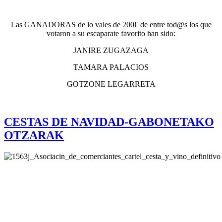
Las GANADORAS de lo vales de 200€ de entre tod@s los que
votaron a su escaparate favorito han sido:
JANIRE ZUGAZAGA
TAMARA PALACIOS
GOTZONE LEGARRETA
CESTAS DE NAVIDAD-GABONETAKO
OTZARAK