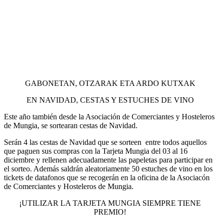
GABONETAN, OTZARAK ETA ARDO KUTXAK
EN NAVIDAD, CESTAS Y ESTUCHES DE VINO
Este año también desde la Asociación de Comerciantes y Hosteleros
de Mungia, se sortearan cestas de Navidad.
Serán 4 las cestas de Navidad que se sorteen entre todos aquellos
que paguen sus compras con la Tarjeta Mungia del 03 al 16
diciembre y rellenen adecuadamente las papeletas para participar en
el sorteo. Además saldrán aleatoriamente 50 estuches de vino en los
tickets de datafonos que se recogerán en la oficina de la Asociacón
de Comerciantes y Hosteleros de Mungia.
¡UTILIZAR LA TARJETA MUNGIA SIEMPRE TIENE
PREMIO!