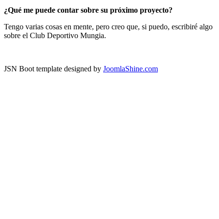
¿Qué me puede contar sobre su próximo proyecto?
Tengo varias cosas en mente, pero creo que, si puedo, escribiré algo
sobre el Club Deportivo Mungia.
JSN Boot template designed by
JoomlaShine.com