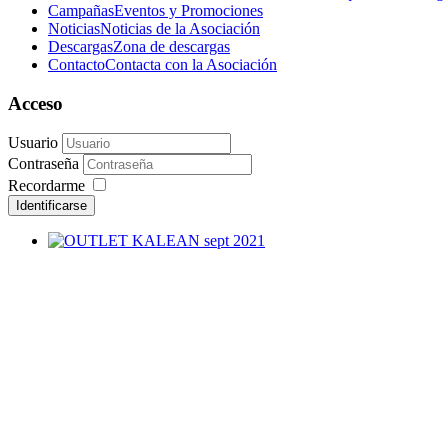
Campañas
Eventos y Promociones
Noticias
Noticias de la Asociación
Descargas
Zona de descargas
Contacto
Contacta con la Asociación
Acceso
Usuario
Contraseña
Recordarme
Identificarse