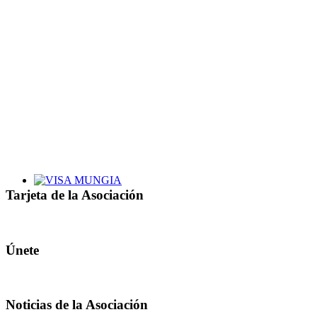
Tarjeta de la Asociación
Únete
Noticias de la Asociación