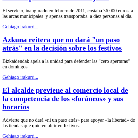
El servicio, inaugurado en febrero de 2011, costaba 36.000 euros a
las arcas municipales y apenas transportaba a diez personas al día.
Gehiago irakurri...
Azkuna reitera que no dará "un paso
atrás" en la decisión sobre los festivos
Bizkaidendak apela a la unidad para defender las "cero aperturas"
en domingos.
Gehiago irakurri...
El alcalde previene al comercio local de
la competencia de los «foráneos» y sus
horarios
Advierte que no dará «ni un paso atrás» para apoyar «la libertad» de
las tiendas que quieren abrir en festivos.
Gehiago irakurri...