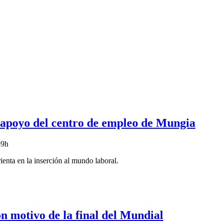
 apoyo del centro de empleo de Mungia
39h
enta en la inserción al mundo laboral.
n motivo de la final del Mundial