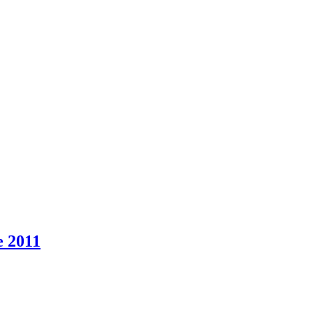
e 2011