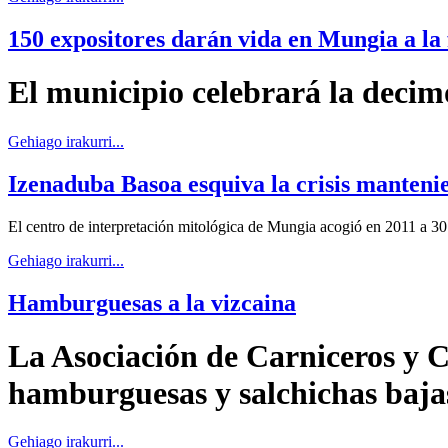
150 expositores darán vida en Mungia a la
El municipio celebrará la decim
Gehiago irakurri...
Izenaduba Basoa esquiva la crisis mantenie
El centro de interpretación mitológica de Mungia acogió en 2011 a 3
Gehiago irakurri...
Hamburguesas a la vizcaina
La Asociación de Carniceros y C
hamburguesas y salchichas bajas 
Gehiago irakurri...