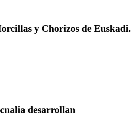
orcillas y Chorizos de Euskadi.
cnalia desarrollan