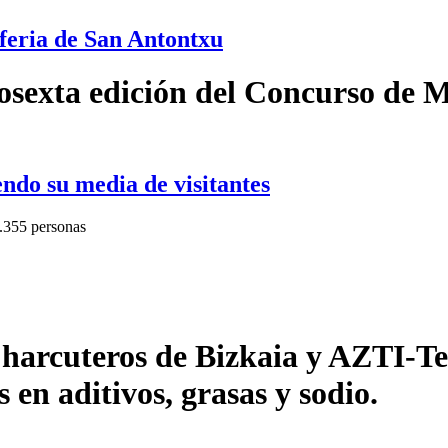
 feria de San Antontxu
osexta edición del Concurso de M
ndo su media de visitantes
0.355 personas
harcuteros de Bizkaia y AZTI-Te
en aditivos, grasas y sodio.