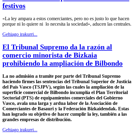
festivos
«La ley ampara a estos comerciantes, pero no es justo lo que hacen
porque ni lo quiere ni lo necesita la sociedad», aducen las centrales.
Gehiago irakurri...
El Tribunal Supremo da la razón al
comercio minorista de Bizkaia
prohibiendo la ampliación de Bilbondo
La no admisión a tramite por parte del Tribunal Supremo
haciendo firmes las sentencias del Tribunal Superior de Justicia
del País Vasco (TSJPV), según las cuales la ampliación de la
superficie comercial de Bilbondo incumplía el Plan Territorial
Sectorial (PTS) de equipamientos comerciales del Gobierno
Vasco, avala una larga y ardua labor de la
Asociación de
Comerciantes
de Basauri y
la Federación Bizkaidendak. Estas
han logrado su objetivo de hacer cumplir la ley, también a las
grandes empresas de distribución.
Gehiago irakurri...