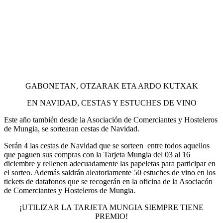
GABONETAN, OTZARAK ETA ARDO KUTXAK
EN NAVIDAD, CESTAS Y ESTUCHES DE VINO
Este año también desde la Asociación de Comerciantes y Hosteleros
de Mungia, se sortearan cestas de Navidad.
Serán 4 las cestas de Navidad que se sorteen entre todos aquellos
que paguen sus compras con la Tarjeta Mungia del 03 al 16
diciembre y rellenen adecuadamente las papeletas para participar en
el sorteo. Además saldrán aleatoriamente 50 estuches de vino en los
tickets de datafonos que se recogerán en la oficina de la Asociacón
de Comerciantes y Hosteleros de Mungia.
¡UTILIZAR LA TARJETA MUNGIA SIEMPRE TIENE
PREMIO!