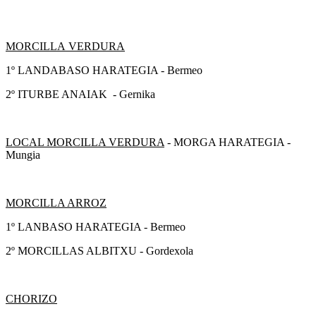
MORCILLA VERDURA
1º LANDABASO HARATEGIA - Bermeo
2º ITURBE ANAIAK - Gernika
LOCAL MORCILLA VERDURA
- MORGA HARATEGIA -
Mungia
MORCILLA ARROZ
1º LANBASO HARATEGIA - Bermeo
2º MORCILLAS ALBITXU - Gordexola
CHORIZO