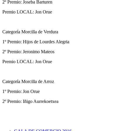
2º Premio: Joseba Barturen
Premio LOCAL: Jon Orue
Categoría Morcilla de Verdura
1º Premio: Hijos de Lourdes Alegria
2º Premio: Jeronimo Mateos
Premio LOCAL: Jon Orue
Categoría Morcilla de Arroz
1º Premio: Jon Orue
2º Premio: Iñigo Aurrekoetxea