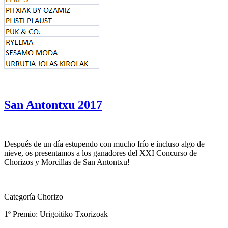
San Antontxu 2017
Después de un día estupendo con mucho frío e incluso algo de
nieve, os presentamos a los ganadores del XXI Concurso de
Chorizos y Morcillas de San Antontxu!
Categoría Chorizo
1º Premio: Urigoitiko Txorizoak