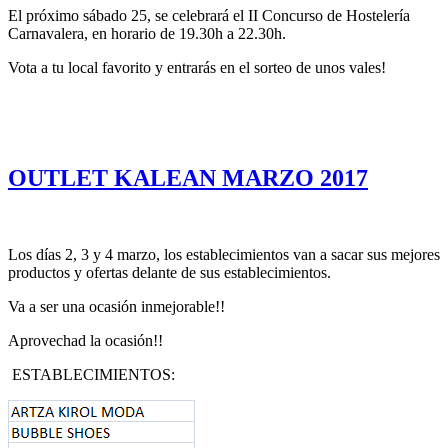
El próximo sábado 25, se celebrará el II Concurso de Hostelería
Carnavalera, en horario de 19.30h a 22.30h.
Vota a tu local favorito y entrarás en el sorteo de unos vales!
OUTLET KALEAN MARZO 2017
Los días 2, 3 y 4 marzo, los establecimientos van a sacar sus mejores
productos y ofertas delante de sus establecimientos.
Va a ser una ocasión inmejorable!!
Aprovechad la ocasión!!
ESTABLECIMIENTOS: