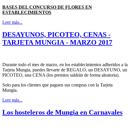
BASES DEL CONCURSO DE FLORES EN
ESTABLECIMIENTOS
Leer más...
DESAYUNOS, PICOTEO, CENAS -
TARJETA MUNGIA - MARZO 2017
Durante todo el mes de marzo, en los establecimientos adheridos a la
Tarjeta Mungia, puedes llevarte de REGALO, un DESAYUNO, un
PICOTEO, una CENA (los premios saldrán de forma aleatoria).
Solo para los clientes que paguen sus compras con la Tarjeta
Mungia.
Leer más...
Los hosteleros de Mungia en Carnavales