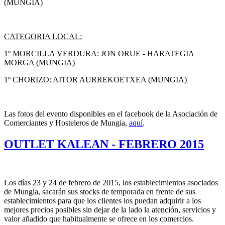
(MUNGIA)
CATEGORIA LOCAL:
1º MORCILLA VERDURA: JON ORUE - HARATEGIA
MORGA (MUNGIA)
1º CHORIZO: AITOR AURREKOETXEA (MUNGIA)
Las fotos del evento disponibles en el facebook de la Asociación de
Comerciantes y Hosteleros de Mungia,
aquí
.
OUTLET KALEAN - FEBRERO 2015
Los días 23 y 24 de febrero de 2015, los establecimientos asociados
de Mungia, sacarán sus stocks de temporada en frente de sus
establecimientos para que los clientes los puedan adquirir a los
mejores precios posibles sin dejar de la lado la atención, servicios y
valor añadido que habitualmente se ofrece en los comercios.