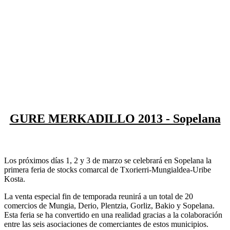
GURE MERKADILLO 2013 - Sopelana
Los próximos días 1, 2 y 3 de marzo se celebrará en Sopelana la
primera feria de stocks comarcal de Txorierri-Mungialdea-Uribe
Kosta.
La venta especial fin de temporada reunirá a un total de 20
comercios de Mungia, Derio, Plentzia, Gorliz, Bakio y Sopelana.
Esta feria se ha convertido en una realidad gracias a la colaboración
entre las seis asociaciones de comerciantes de estos municipios.