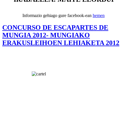
Informazio gehiago gure facebook-ean
hemen
CONCURSO DE ESCAPARTES DE
MUNGIA 2012- MUNGIAKO
ERAKUSLEIHOEN LEHIAKETA 2012