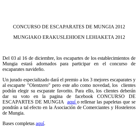
CONCURSO DE ESCAPARATES DE MUNGIA 2012
MUNGIAKO ERAKUSLEHIOEN LEHIAKETA 2012
Del 03 al 16 de diciembre, los escapartes de los establecimientos de
Mungia estará adornados para participar en el concurso de
escaparates navideño.
Un jurado especializado dará el premio a los 3 mejores escaparates y
al escaparte "Olentzero" pero este año como novedad, los clientes
podrán elegir su escparate favorito. Para ello, los clientes deberán
dar su voto en la pagina de facebook CONCURSO DE
ESCAPARTES DE MUNGIA
aquí
o rellenar las papeletas que se
pondrán a tal efecto en la Asociación de Comerciantes y Hosteleros
de Mungia.
Bases completas
aquí
.