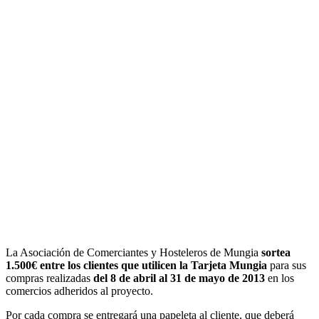
La Asociación de Comerciantes y Hosteleros de Mungia
sortea
1.500€ entre los clientes que utilicen la Tarjeta Mungia
para sus
compras realizadas
del 8 de abril al 31 de mayo de 2013
en los
comercios adheridos al proyecto.
Por cada compra se entregará una papeleta al cliente, que deberá