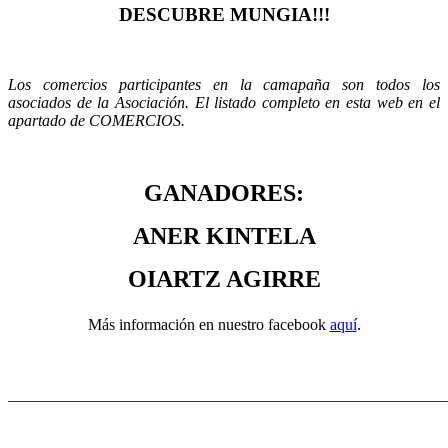
DESCUBRE MUNGIA!!!
Los comercios participantes en la camapaña son todos los
asociados de la Asociación. El listado completo en esta web en el
apartado de COMERCIOS.
GANADORES:
ANER KINTELA
OIARTZ AGIRRE
Más información en nuestro facebook
aquí
.
_______________________________________________________