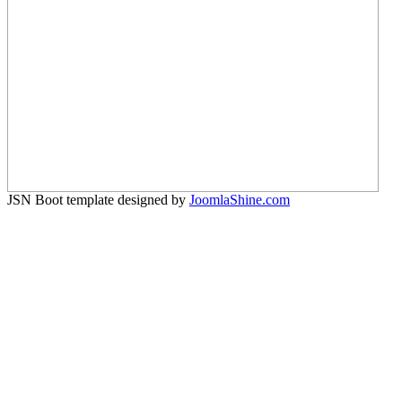
JSN Boot template designed by
JoomlaShine.com