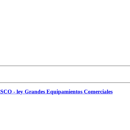
ley Grandes Equipamientos Comerciales