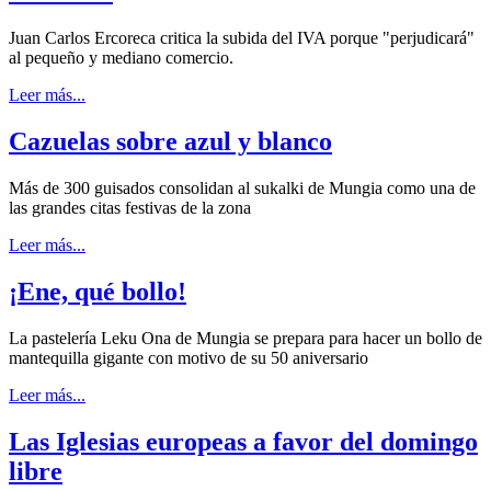
Juan Carlos Ercoreca critica la subida del IVA porque "perjudicará"
al pequeño y mediano comercio.
Leer más...
Cazuelas sobre azul y blanco
Más de 300 guisados consolidan al sukalki de Mungia como una de
las grandes citas festivas de la zona
Leer más...
¡Ene, qué bollo!
La pastelería Leku Ona de Mungia se prepara para hacer un bollo de
mantequilla gigante con motivo de su 50 aniversario
Leer más...
Las Iglesias europeas a favor del domingo
libre