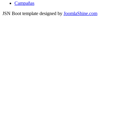
Campañas
JSN Boot template designed by
JoomlaShine.com