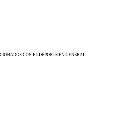
CIONADOS CON EL DEPORTE EN GENERAL.