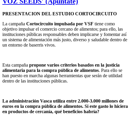
VOZ SEEDS' (Apúntate)
PRESENTACION DEL ESTUDIO CORTOCIRCUITO
La campaña
Cortocircuito impulsada por VSF
tiene como
objetivo impulsar el comercio cercano de alimentos; para ello, las
instituciones públicas responsables deben implicarse y fomentar así
un sistema de alimentación más justo, diverso y saludable dentro de
un entorno de baserris vivos.
Esta campaña
propone varios criterios basados en la justicia
alimentaria para la compra pública de alimentos
. Para ello se
han puesto en marcha algunas herramientas que serán de utilidad
dentro de las instituciones públicas.
La administración Vasca utiliza entre 2.000-3.000 millones de
euros en la compra pública de alimentos. Si este gasto lo hiciera
en productos de cercanía, qué beneficios habría?