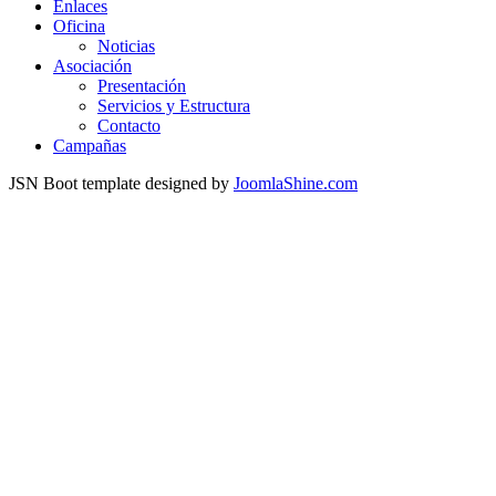
Enlaces
Oficina
Noticias
Asociación
Presentación
Servicios y Estructura
Contacto
Campañas
JSN Boot template designed by
JoomlaShine.com