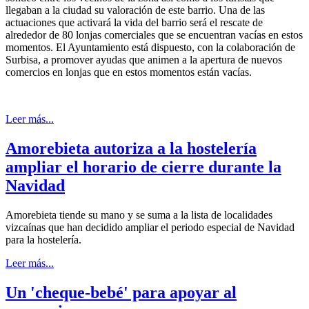
llegaban a la ciudad su valoración de este barrio. Una de las
actuaciones que activará la vida del barrio será el rescate de
alrededor de 80 lonjas comerciales que se encuentran vacías en estos
momentos. El Ayuntamiento está dispuesto, con la colaboración de
Surbisa, a promover ayudas que animen a la apertura de nuevos
comercios en lonjas que en estos momentos están vacías.
Leer más...
Amorebieta autoriza a la hostelería
ampliar el horario de cierre durante la
Navidad
Amorebieta tiende su mano y se suma a la lista de localidades
vizcaínas que han decidido ampliar el periodo especial de Navidad
para la hostelería.
Leer más...
Un 'cheque-bebé' para apoyar al